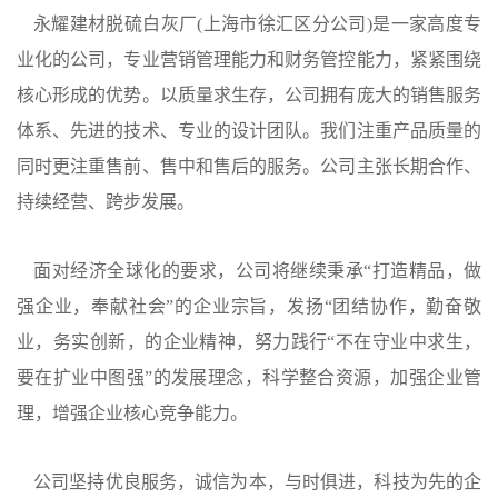
永耀建材脱硫白灰厂(上海市徐汇区分公司)
是一家高度专
业化的公司，专业营销管理能力和财务管控能力，紧紧围绕
核心形成的优势。以质量求生存，公司拥有庞大的销售服务
体系、先进的技术、专业的设计团队。我们注重产品质量的
同时更注重售前、售中和售后的服务。公司主张长期合作、
持续经营、跨步发展。
面对经济全球化的要求，公司将继续秉承“打造精品，做
强企业，奉献社会”的企业宗旨，发扬“团结协作，勤奋敬
业，务实创新，的企业精神，努力践行“不在守业中求生，
要在扩业中图强”的发展理念，科学整合资源，加强企业管
理，增强企业核心竞争能力。
公司坚持优良服务，诚信为本，与时俱进，科技为先的企