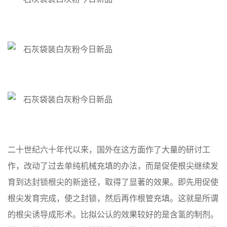
二十世纪六十年代以来，国外在这方面作了大量的研讨工
作，改动了过去单纯机械充填的办法，而是促使根尖继续发
育到达封锁根尖的新途径，取得了显著的效果。即先用促使
根尖发育完成，使之封锁，然后再作根管充填。这就是所谓
的根尖诱导成形术。比拟公认的效果较好的是含氢的制剂。