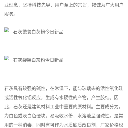
业理念，坚持科技先导、用户至上的宗旨，竭诚为广大用户
服务。
石灰具有较强的碱性，在常温下，能与玻璃态的活性氧化硅
或活性氧化铝反应，生成有水硬性的产物，产生胶结。因
此，石灰还是建筑材料工业中重要的原材料。主要成分为，
为白色或灰白色硬块，易吸收水份，水溶液呈强碱性。是常
用的一种消毒，同时有可作为水质底质改良剂，厂家价格也