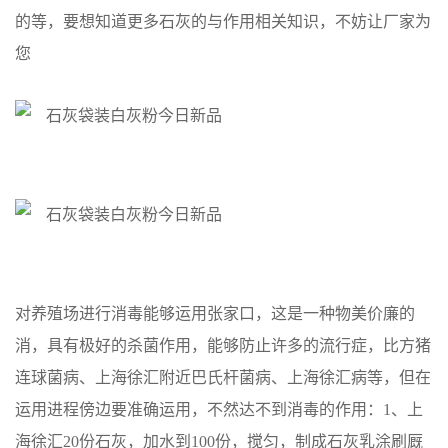
的等，要想知道更多石灰的与作用相关知识，不妨让厂家为
您
对养殖场进行消毒能够运用张家口，这是一种物美价廉的
消，具有极好的杀菌作用，能够防止许多的流行症，比方猪
连球菌病、上海徐汇附近巴氏杆菌病、上海徐汇病等，但在
运用进程傍边要准确运用，不然达不到消毒的作用：1、上
海徐汇20份石灰，加水到100份，搅匀，制成石灰乳涂刷厩